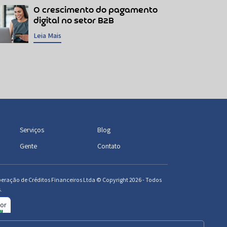
O crescimento do pagamento
digital no setor B2B
Leia Mais
Serviços
Blog
Gente
Contato
peração de Créditos Financeiros Ltda © Copyright 2026 - Todos
.
por