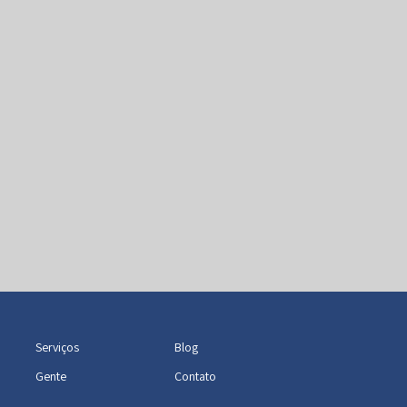
Serviços
Blog
Gente
Contato