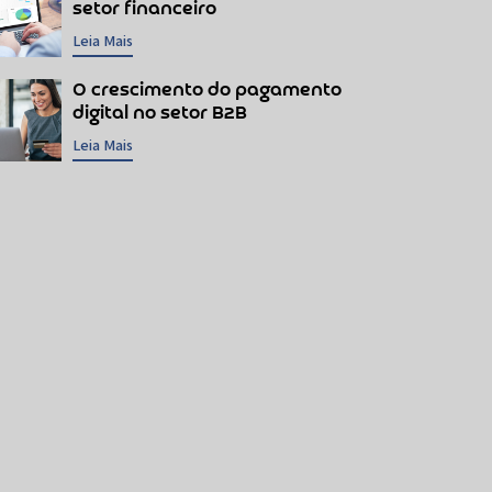
setor financeiro
Leia Mais
O crescimento do pagamento
digital no setor B2B
Leia Mais