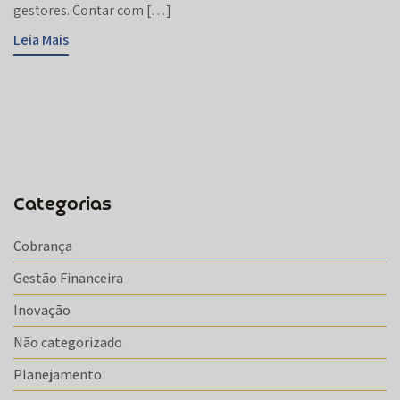
gestores. Contar com […]
Leia Mais
Categorias
Cobrança
Gestão Financeira
Inovação
Não categorizado
Planejamento