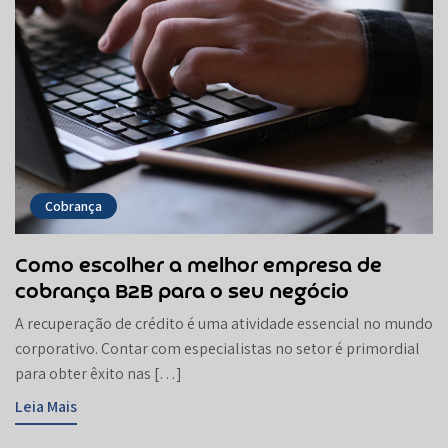
Cobrança
Como escolher a melhor empresa de
cobrança B2B para o seu negócio
A recuperação de crédito é uma atividade essencial no mundo
corporativo. Contar com especialistas no setor é primordial
para obter êxito nas […]
Leia Mais