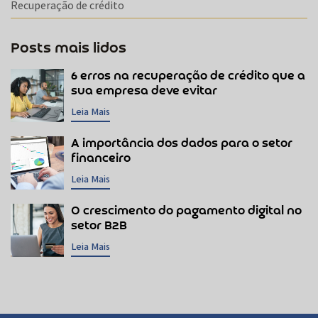
Recuperação de crédito
Posts mais lidos
6 erros na recuperação de crédito que a
sua empresa deve evitar
Leia Mais
A importância dos dados para o setor
financeiro
Leia Mais
O crescimento do pagamento digital no
setor B2B
Leia Mais