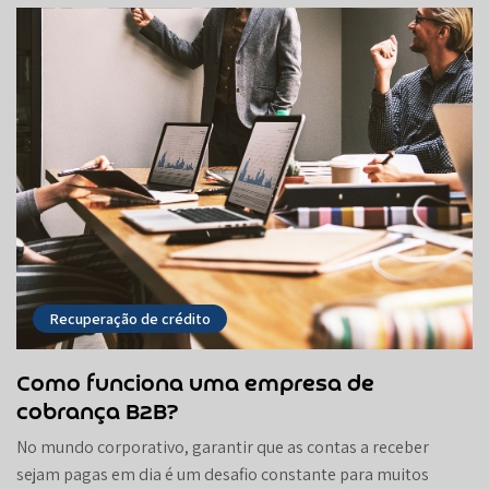
Recuperação de crédito
Como funciona uma empresa de
cobrança B2B?
No mundo corporativo, garantir que as contas a receber
sejam pagas em dia é um desafio constante para muitos