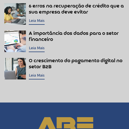
6 erros na recuperação de crédito que a
sua empresa deve evitar
Leia Mais
A importância dos dados para o setor
financeiro
Leia Mais
O crescimento do pagamento digital no
setor B2B
Leia Mais