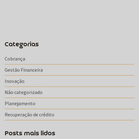
Categorias
Cobrança
Gestão Financeira
Inovação
Não categorizado
Planejamento
Recuperação de crédito
Posts mais lidos