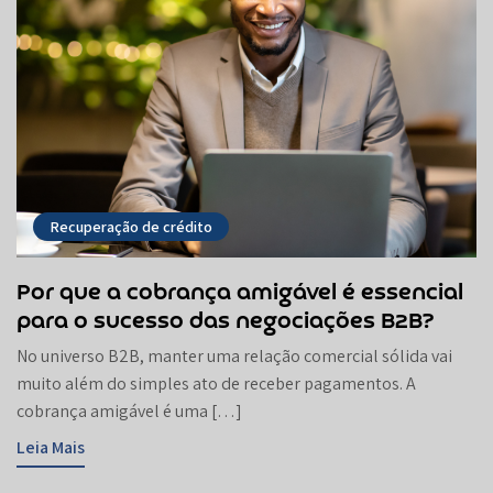
Recuperação de crédito
Por que a cobrança amigável é essencial
para o sucesso das negociações B2B?
No universo B2B, manter uma relação comercial sólida vai
muito além do simples ato de receber pagamentos. A
cobrança amigável é uma […]
Leia Mais