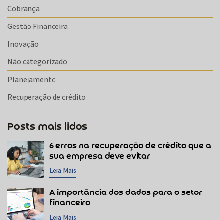
Cobrança
Gestão Financeira
Inovação
Não categorizado
Planejamento
Recuperação de crédito
Posts mais lidos
6 erros na recuperação de crédito que a
sua empresa deve evitar
Leia Mais
A importância dos dados para o setor
financeiro
Leia Mais