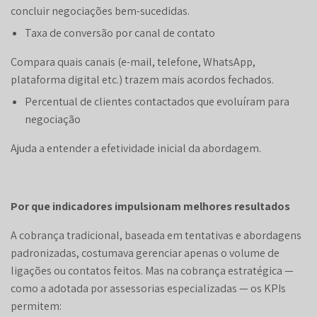
concluir negociações bem-sucedidas.
Taxa de conversão por canal de contato
Compara quais canais (e-mail, telefone, WhatsApp,
plataforma digital etc.) trazem mais acordos fechados.
Percentual de clientes contactados que evoluíram para
negociação
Ajuda a entender a efetividade inicial da abordagem.
Por que indicadores impulsionam melhores resultados
A cobrança tradicional, baseada em tentativas e abordagens
padronizadas, costumava gerenciar apenas o volume de
ligações ou contatos feitos. Mas na cobrança estratégica —
como a adotada por assessorias especializadas — os KPIs
permitem: