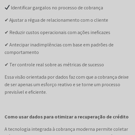
Identificar gargalos no processo de cobrança
✔ Ajustar a régua de relacionamento com o cliente
✔ Reduzir custos operacionais com ações ineficazes
✔ Antecipar inadimplências com base em padrões de
comportamento
✔ Ter controle real sobre as métricas de sucesso
Essa visão orientada por dados faz com que a cobrança deixe
de ser apenas um esforço reativo e se torne um processo
previsível e eficiente.
Como usar dados para otimizar a recuperação de crédito
A tecnologia integrada à cobrança moderna permite coletar