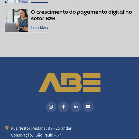
O crescimento do pagamento digital no
setor B2B
Leia Mais
Rua Nestor Pestana, 87 - 2o andar
Consolação, São Paulo - SP