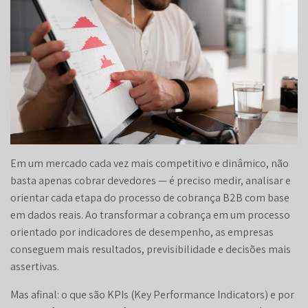
Em um mercado cada vez mais competitivo e dinâmico, não
basta apenas cobrar devedores — é preciso medir, analisar e
orientar cada etapa do processo de cobrança B2B com base
em dados reais. Ao transformar a cobrança em um processo
orientado por indicadores de desempenho, as empresas
conseguem mais resultados, previsibilidade e decisões mais
assertivas.
Mas afinal: o que são KPIs (Key Performance Indicators) e por