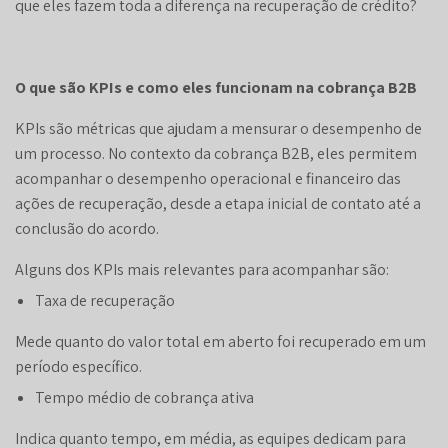
que eles fazem toda a diferença na recuperação de crédito?
O que são KPIs e como eles funcionam na cobrança B2B
KPIs são métricas que ajudam a mensurar o desempenho de
um processo. No contexto da cobrança B2B, eles permitem
acompanhar o desempenho operacional e financeiro das
ações de recuperação, desde a etapa inicial de contato até a
conclusão do acordo.
Alguns dos KPIs mais relevantes para acompanhar são:
Taxa de recuperação
Mede quanto do valor total em aberto foi recuperado em um
período específico.
Tempo médio de cobrança ativa
Indica quanto tempo, em média, as equipes dedicam para