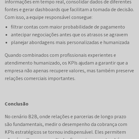
informações em tempo real, consolidar dados de diferentes
fontes e gerar dashboards que facilitam a tomada de decisão.
Com isso, a equipe responsável consegue:
filtrar contas com maior probabilidade de pagamento
antecipar negociações antes que os atrasos se agravem
planejar abordagens mais personalizadas e humanizada
Quando combinados com profissionais experientes e
atendimento humanizado, os KPIs ajudam a garantir que a
empresa não apenas recupere valores, mas também preserve
relações comerciais importantes.
Conclusão
No cenário B2B, onde relações e parcerias de longo prazo
são fundamentais, medir o desempenho da cobrança com
KPIs estratégicos se tornou indispensável. Eles permitem